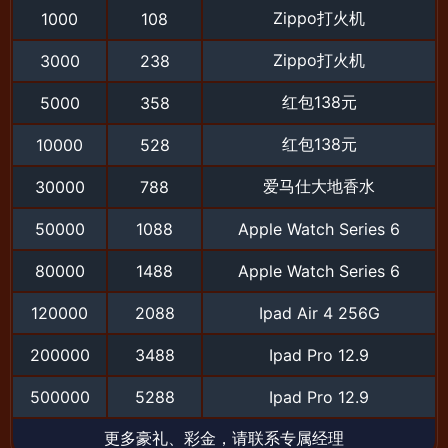
Zippo打火机
1000
108
Zippo打火机
3000
238
红包138元
5000
358
红包138元
10000
528
爱马仕大地香水
30000
788
50000
1088
Apple Watch Series 6
80000
1488
Apple Watch Series 6
120000
2088
Ipad Air 4 256G
200000
3488
Ipad Pro 12.9
500000
5288
Ipad Pro 12.9
更多豪礼、彩金，请联系专属经理