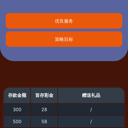
优良服务
策略目标
存款金额
首存彩金
赠送礼品
300
28
/
500
58
/