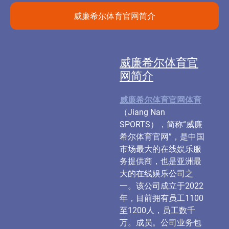
威廉希尔体育官网简介
威廉希尔体育官
网简介
威廉希尔体育官网体育
（Jiang Nan
SPORTS），简称“威廉
希尔体育官网”，是中国
市场最大的在线娱乐服
务提供商，也是亚洲最
大的在线娱乐公司之
一。该公司成立于2022
年，目前拥有员工1100
至1200人，员工数千
万。成员。公司业务包