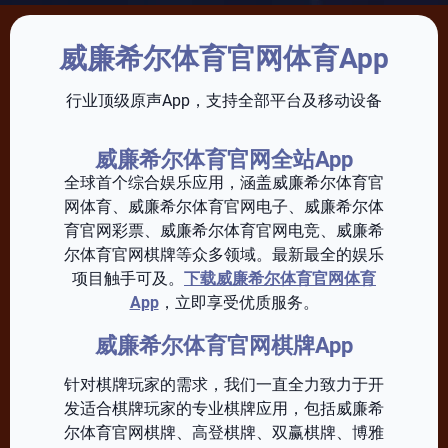
威廉希尔体育官网体育App
行业顶级原声App，支持全部平台及移动设备
威廉希尔体育官网全站App
全球首个综合娱乐应用，涵盖威廉希尔体育官
网体育、威廉希尔体育官网电子、威廉希尔体
育官网彩票、威廉希尔体育官网电竞、威廉希
尔体育官网棋牌等众多领域。最新最全的娱乐
项目触手可及。
下载威廉希尔体育官网体育
App
，立即享受优质服务。
威廉希尔体育官网棋牌App
针对棋牌玩家的需求，我们一直全力致力于开
发适合棋牌玩家的专业棋牌应用，包括威廉希
尔体育官网棋牌、高登棋牌、双赢棋牌、博雅